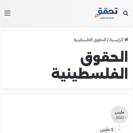
بحث عن
الق
الرئيسية
/
الحقوق الفلسطينية
الحقوق
الفلسطينية
مارس
- 2025 -
1 مارس