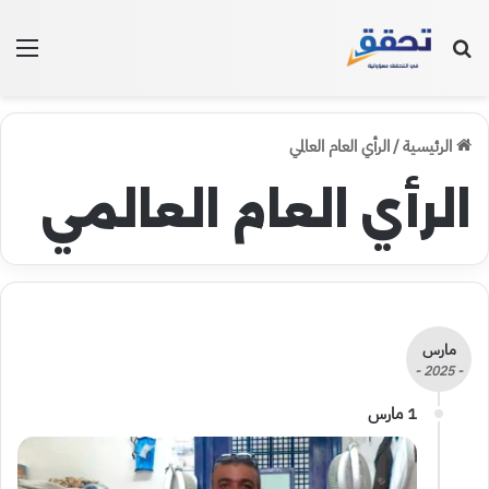
بحث عن
الق
الرئيسية
/
الرأي العام العالمي
الرأي العام العالمي
مارس
- 2025 -
1 مارس