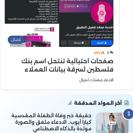
مُضلل
691
0
صفحات احتيالية تنتحل اسم بنك
فلسطين لسرقة بيانات العملاء
الادعاء صفحات احتيال
آخر المواد المدققة
حقيقة خبر وفاة الطفلة المقدسية
كيارا أيوب.. الادعاء ملفق والصورة
مولدة بالذكاء الاصطناعي