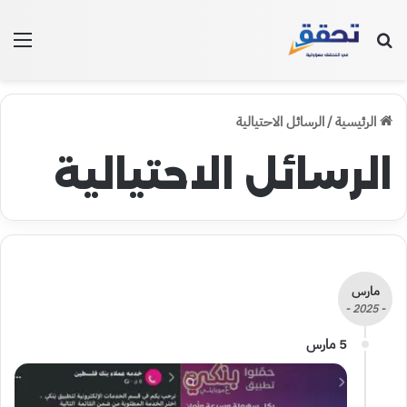
بحث عن
الق
الرئيسية
/
الرسائل الاحتيالية
الرسائل الاحتيالية
مارس
- 2025 -
5 مارس