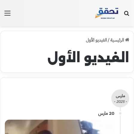
بحث عن
الق
الرئيسية
/
الفيديو الأول
الفيديو الأول
مارس
- 2025 -
20 مارس