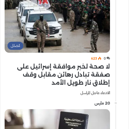
مُضلل
623
0
لا صحة لخبر موافقة إسرائيل على
صفقة تبادل رهائن مقابل وقف
إطلاق نار طويل الأمد
الادعاء عاجل المراسل
20 مارس