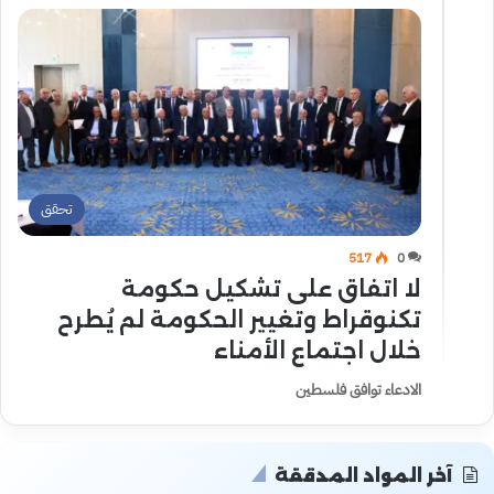
تحقق
517
0
لا اتفاق على تشكيل حكومة
تكنوقراط وتغيير الحكومة لم يُطرح
خلال اجتماع الأمناء
الادعاء توافق فلسطين
آخر المواد المدققة