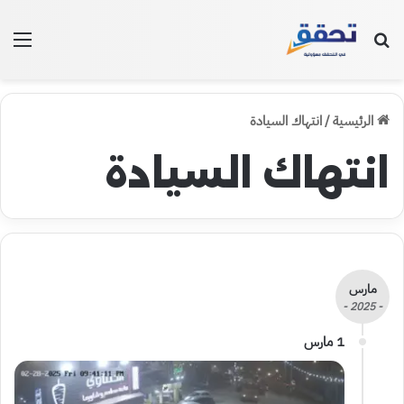
بحث عن
الق
الرئيسية
/
انتهاك السيادة
انتهاك السيادة
مارس
- 2025 -
1 مارس