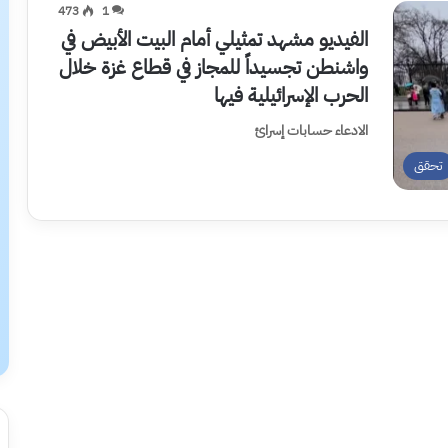
473
1
الفيديو مشهد تمثيلي أمام البيت الأبيض في
واشنطن تجسيداً للمجاز في قطاع غزة خلال
الحرب الإسرائيلية فيها
الادعاء حسابات إسرائ
تحقق