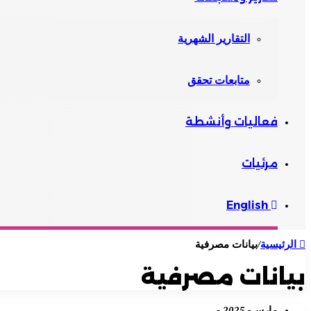
التقارير الشهرية
متابعات تحقق
فعاليات وأنشطة
مرئيات
English
الرئيسية
/
بيانات مصرفية
بيانات مصرفية
مارس
- 2025 -