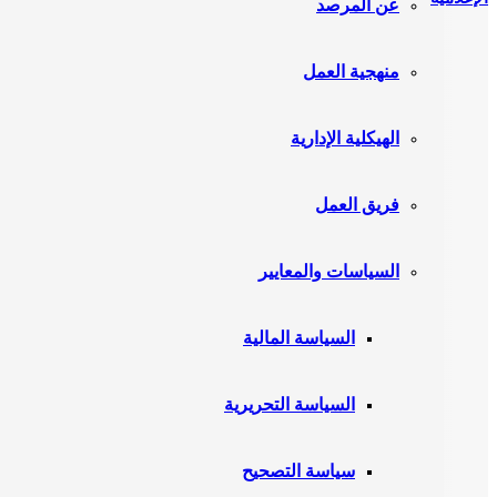
عن المرصد
منهجية العمل
الهيكلية الإدارية
فريق العمل
السياسات والمعايير
السياسة المالية
السياسة التحريرية
سياسة التصحيح