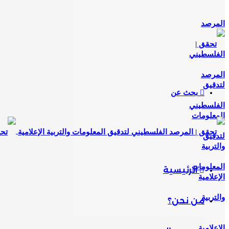
بحث عن
الرئيسية
من نحن؟