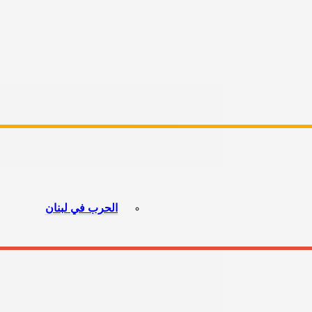
الحرب في لبنان