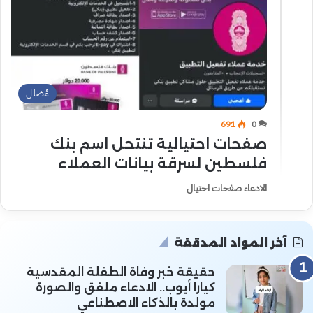
مُضلل
691
0
صفحات احتيالية تنتحل اسم بنك
فلسطين لسرقة بيانات العملاء
الادعاء صفحات احتيال
آخر المواد المدققة
حقيقة خبر وفاة الطفلة المقدسية
كيارا أيوب.. الادعاء ملفق والصورة
مولدة بالذكاء الاصطناعي