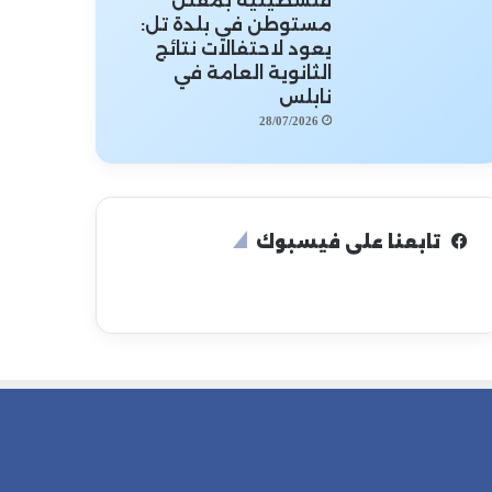
فلسطينية بمقتل
مستوطن في بلدة تل:
يعود لاحتفالات نتائج
الثانوية العامة في
نابلس
28/07/2026
تابعنا على فيسبوك