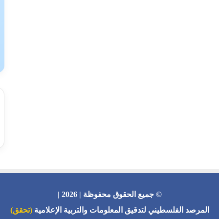
© جميع الحقوق محفوظة | 2026 |
المرصد الفلسطيني لتدقيق المعلومات والتربية الإعلامية
(تحقق)