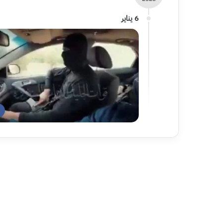
6 يناير