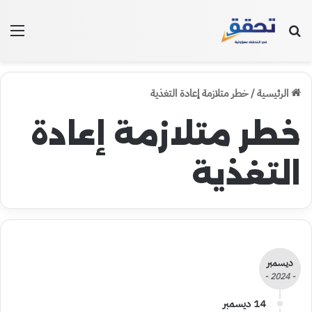
بحث عن
الق
الرئيسية
/
خطر متلازمة إعادة التغذية
خطر متلازمة إعادة
التغذية
ديسمبر
- 2024 -
14 ديسمبر