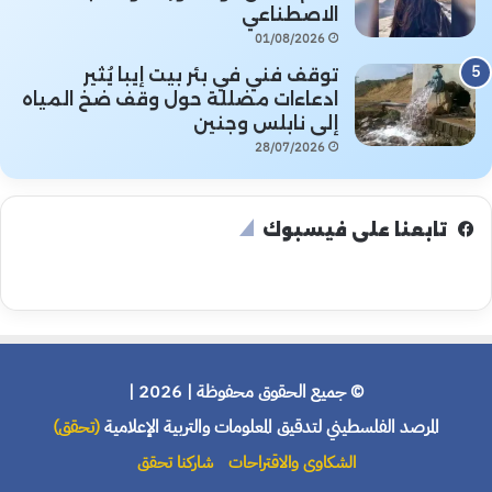
الاصطناعي
01/08/2026
توقف فني في بئر بيت إيبا يُثير
ادعاءات مضللة حول وقف ضخ المياه
إلى نابلس وجنين
28/07/2026
تابعنا على فيسبوك
© جميع الحقوق محفوظة | 2026 |
المرصد الفلسطيني لتدقيق المعلومات والتربية الإعلامية
(تحقق)
الشكاوى والاقتراحات
شاركنا تحقق