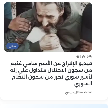
تحقق
437
0
فيديو الإفراج عن الأسير سامي غنيم
من سجون الاحتلال متداول على إنه
لأسير سوري تحرر من سجون النظام
السوري
الادعاء معتقل سياسي