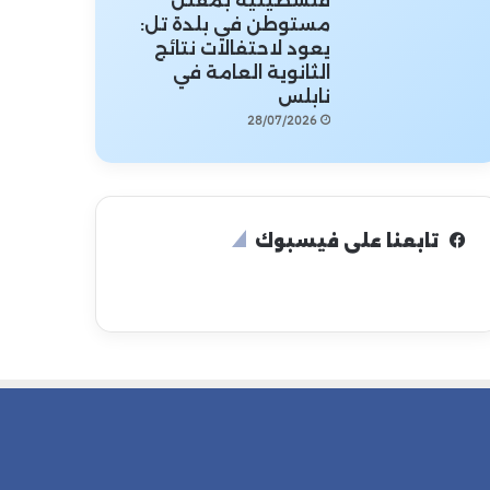
فلسطينية بمقتل
مستوطن في بلدة تل:
يعود لاحتفالات نتائج
الثانوية العامة في
نابلس
28/07/2026
تابعنا على فيسبوك