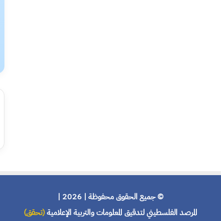
© جميع الحقوق محفوظة | 2026 |
المرصد الفلسطيني لتدقيق المعلومات والتربية الإعلامية
(تحقق)