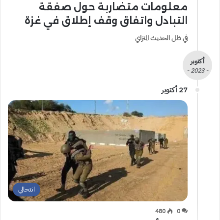
معلومات متضاربة حول صفقة
التبادل واتفاق وقف إطلاق في غزة
في ظل الحديث المتزاي
أكتوبر
- 2023 -
27 أكتوبر
انتحالي
480
0