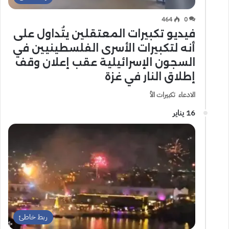
464
0
فيديو تكبيرات المعتقلين يتُداول على
أنه لتكبيرات الأسرى الفلسطينيين في
السجون الإسرائيلية عقب إعلان وقف
إطلاق النار في غزة
الادعاء تكبيرات الأ
16 يناير
ربط خاطئ