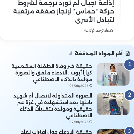
إذاعة أجيال لم تورد ترجمة لشروط
حركة “حماس” لإنجاز صفقة مرتقبة
لتبادل الأسرى
الادعاء ترجمة لإذاعة
آخر المواد المدققة
حقيقة خبر وفاة الطفلة المقدسية
كيارا أيوب.. الادعاء ملفق والصورة
مولدة بالذكاء الاصطناعي
06/08/2026
الصورة المتداولة لاتصال أم شهيد
بابنها بعد استشهاده في غزة غير
حقيقية ومولدة بتقنيات الذكاء
الاصطناعي
02/08/2026
حقيقة الادعاء حول اقتراب نفاد