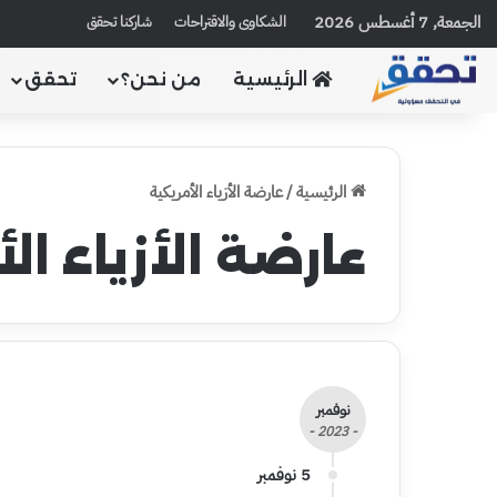
الجمعة, 7 أغسطس 2026
الشكاوى والاقتراحات
شاركنا تحقق
الرئيسية
من نحن؟
تحقق
الرئيسية
/
عارضة الأزياء الأمريكية
عارضة الأزياء ال
نوفمبر
- 2023 -
5 نوفمبر