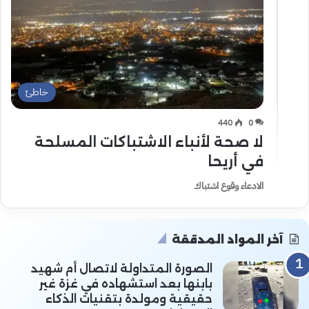
خاطئ
440
0
لا صحة لأنباء الاشتباكات المسلحة
في أريحا
الادعاء وقوع اشتباك
آخر المواد المدققة
الصورة المتداولة لاتصال أم شهيد
بابنها بعد استشهاده في غزة غير
حقيقية ومولدة بتقنيات الذكاء