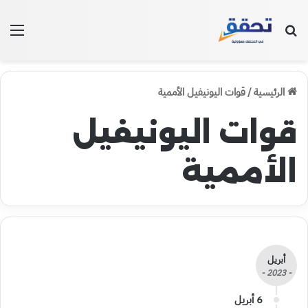
بحث عن
الق
الرئيسية
/
قوات اليونيفيل الأممية
قوات اليونيفيل
الأممية
أبريل
- 2023 -
6 أبريل