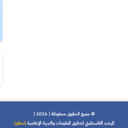
© جميع الحقوق محفوظة | 2026 |
المرصد الفلسطيني لتدقيق المعلومات والتربية الإعلامية
(تحقق)