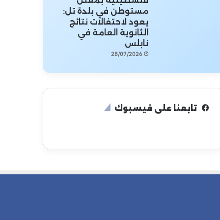
فلسطينية بمقتل
مستوطن في بلدة تل:
يعود لاحتفالات نتائج
الثانوية العامة في
نابلس
28/07/2026
تابعنا على فيسبوك