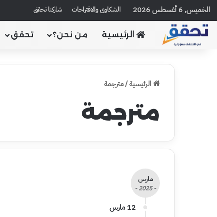
الخميس, 6 أغسطس 2026
الشكاوى والاقتراحات
شاركنا تحقق
الرئيسية
من نحن؟
تحقق
الرئيسية
/
مترجمة
مترجمة
مارس
- 2025 -
12 مارس