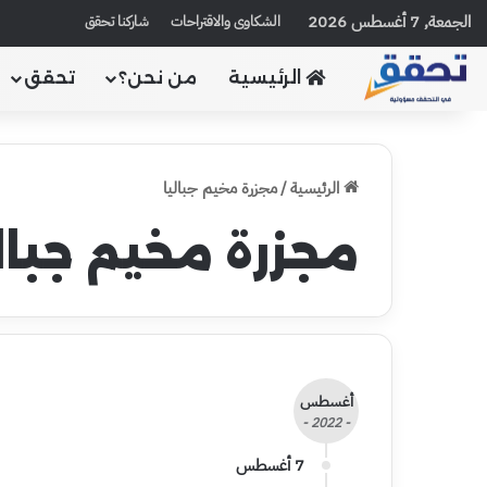
الجمعة, 7 أغسطس 2026
الشكاوى والاقتراحات
شاركنا تحقق
الرئيسية
من نحن؟
تحقق
الرئيسية
/
مجزرة مخيم جباليا
مجزرة مخيم جبال
أغسطس
- 2022 -
7 أغسطس