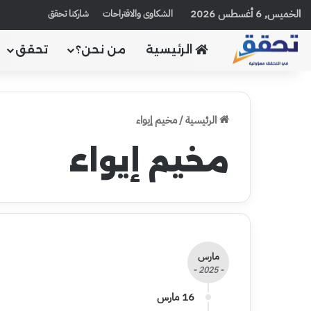
الخميس, 6 أغسطس 2026
الشكاوى والاقتراحات
شاركنا تحقق
الرئيسية
من نحن؟
تحقق
الرئيسية
/
مخيم إيواء
مخيم إيواء
مارس
- 2025 -
16 مارس