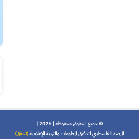
© جميع الحقوق محفوظة | 2026 |
المرصد الفلسطيني لتدقيق المعلومات والتربية الإعلامية
(تحقق)