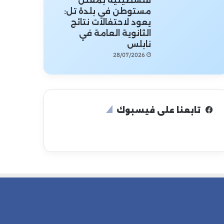
فلسطينية بمقتل
مستوطن في بلدة تل:
يعود لاحتفالات نتائج
الثانوية العامة في
نابلس
28/07/2026
تابعنا على فيسبوك