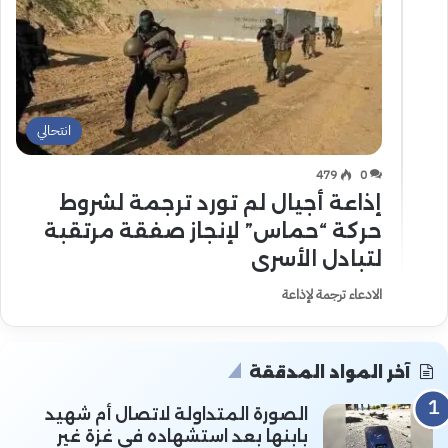
انتحالي
479
0
إذاعة أجيال لم تورد ترجمة لشروط
حركة “حماس” لإنجاز صفقة مرتقبة
لتبادل الأسرى
الادعاء ترجمة لإذاعة
آخر المواد المدققة
الصورة المتداولة لاتصال أم شهيد
بابنها بعد استشهاده في غزة غير