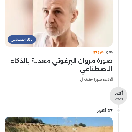
ذكاء اصطناعي
973
0
صورة مروان البرغوثي معدلة بالذكاء
الاصطناعي
الادعاء صورة حديثة ل
أكتوبر
- 2023 -
27 أكتوبر