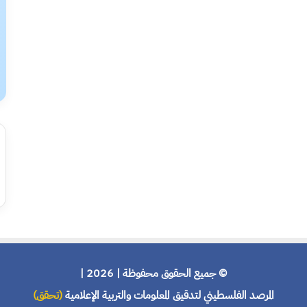
© جميع الحقوق محفوظة | 2026 |
المرصد الفلسطيني لتدقيق المعلومات والتربية الإعلامية
(تحقق)