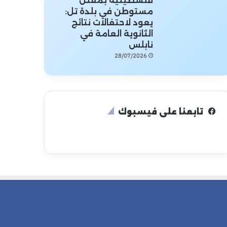
فلسطينية بمقتل
مستوطن في بلدة تل:
يعود لاحتفالات نتائج
الثانوية العامة في
نابلس
28/07/2026
تابعنا على فيسبوك