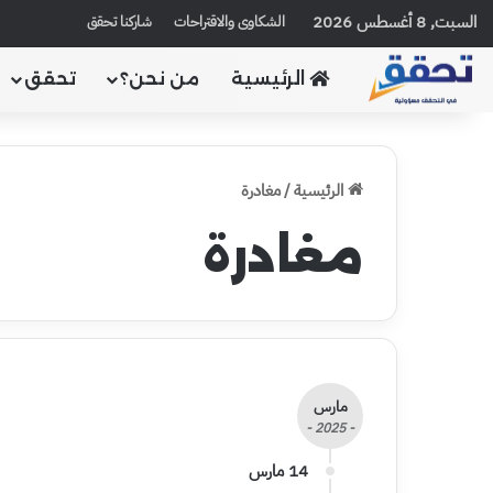
السبت, 8 أغسطس 2026
الشكاوى والاقتراحات
شاركنا تحقق
الرئيسية
من نحن؟
تحقق
الرئيسية
/
مغادرة
مغادرة
مارس
- 2025 -
14 مارس