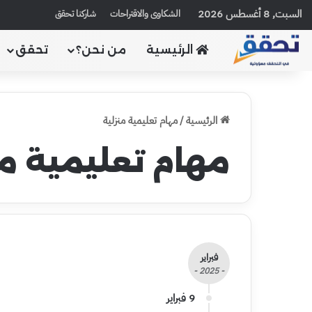
السبت, 8 أغسطس 2026
الشكاوى والاقتراحات
شاركنا تحقق
الرئيسية
من نحن؟
تحقق
الرئيسية
/
مهام تعليمية منزلية
مهام تعليمية من
فبراير
- 2025 -
9 فبراير