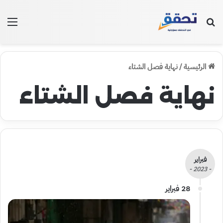
بحث عن
الق
الرئيسية
/
نهاية فصل الشتاء
نهاية فصل الشتاء
فبراير
- 2023 -
28 فبراير