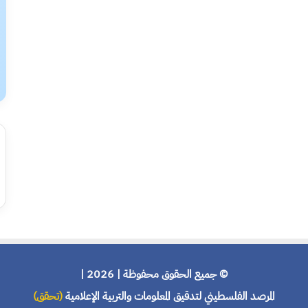
© جميع الحقوق محفوظة | 2026 |
المرصد الفلسطيني لتدقيق المعلومات والتربية الإعلامية
(تحقق)