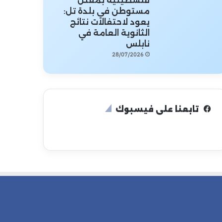
فلسطينية بمقتل
مستوطن في بلدة تل:
يعود لاحتفالات نتائج
الثانوية العامة في
نابلس
28/07/2026
تابعنا على فيسبوك