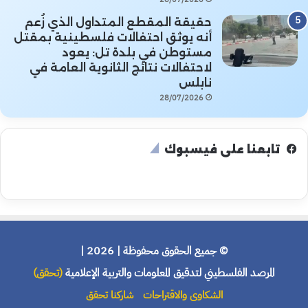
حقيقة المقطع المتداول الذي زُعم
أنه يوثق احتفالات فلسطينية بمقتل
مستوطن في بلدة تل: يعود
لاحتفالات نتائج الثانوية العامة في
نابلس
28/07/2026
تابعنا على فيسبوك
© جميع الحقوق محفوظة | 2026 |
المرصد الفلسطيني لتدقيق المعلومات والتربية الإعلامية
(تحقق)
الشكاوى والاقتراحات
شاركنا تحقق