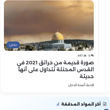
خاطئ
497
0
صورة قديمة من حرائق 2021 في
القدس المحتلة تُتداول على أنها
حديثة
الادعاء أعمدة الدخان
آخر المواد المدققة