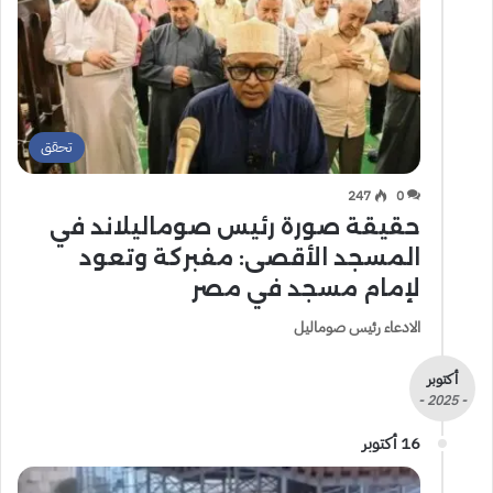
تحقق
247
0
حقيقة صورة رئيس صوماليلاند في
المسجد الأقصى: مفبركة وتعود
لإمام مسجد في مصر
الادعاء رئيس صوماليل
أكتوبر
- 2025 -
16 أكتوبر