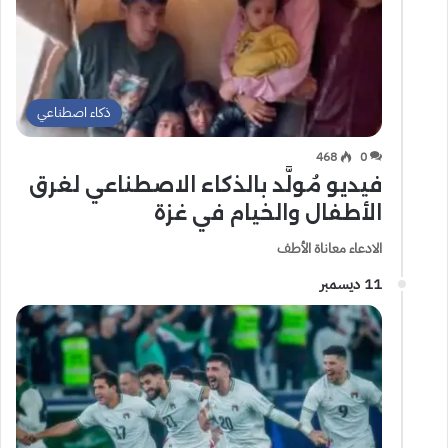
ذكاء اصطناعي
468
0
فيديو مُولَّد بالذكاء الاصطناعي لغرق
الأطفال والخيام في غزة
الادعاء معاناة الأطف
11 ديسمبر