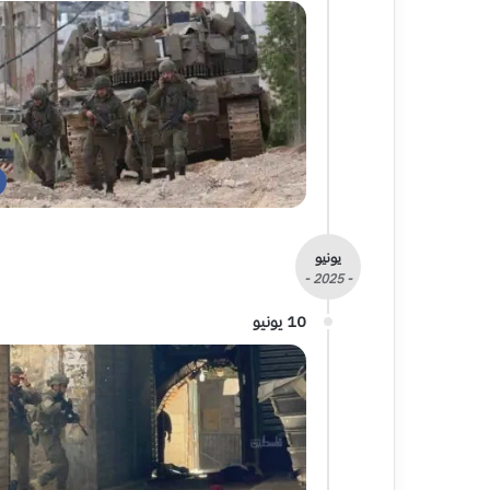
يونيو
- 2025 -
10 يونيو