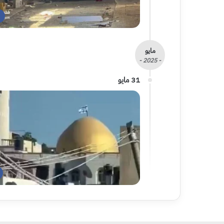
مايو
- 2025 -
31 مايو