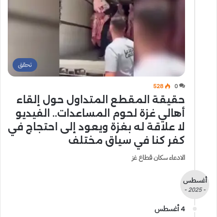
تحقق
528
0
حقيقة المقطع المتداول حول إلقاء
أهالي غزة لحوم المساعدات.. الفيديو
لا علاقة له بغزة ويعود إلى احتجاج في
كفر كنا في سياق مختلف
الادعاء سكان قطاع غز
أغسطس
- 2025 -
4 أغسطس