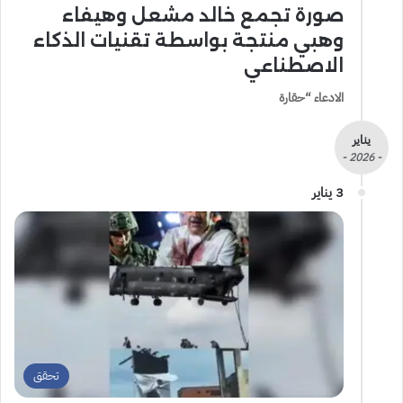
صورة تجمع خالد مشعل وهيفاء
وهبي منتجة بواسطة تقنيات الذكاء
الاصطناعي
الادعاء “حقارة
يناير
- 2026 -
3 يناير
تحقق