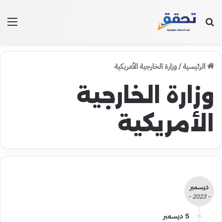
بحث عن
الق
الرئيسية
/
وزارة الخارجية الأمريكية
وزارة الخارجية
الأمريكية
ديسمبر
- 2023 -
5 ديسمبر