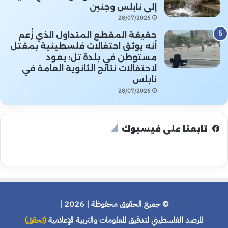
إلى نابلس وجنين
28/07/2026
حقيقة المقطع المتداول الذي زُعم
أنه يوثق احتفالات فلسطينية بمقتل
مستوطن في بلدة تل: يعود
لاحتفالات نتائج الثانوية العامة في
نابلس
28/07/2026
تابعنا على فيسبوك
© جميع الحقوق محفوظة | 2026 |
المرصد الفلسطيني لتدقيق المعلومات والتربية الإعلامية
(تحقق)