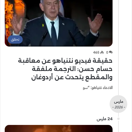
تحقق
465
0
حقيقة فيديو نتنياهو عن معاقبة
حسام حسن: الترجمة ملفقة
والمقطع يتحدث عن أردوغان
الادعاء نتنياهو: “سو
مارس
- 2026 -
24 مارس