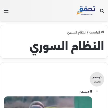
بحث عن
الق
الرئيسية
/
النظام السوري
النظام السوري
ديسمبر
- 2024 -
8 ديسمبر