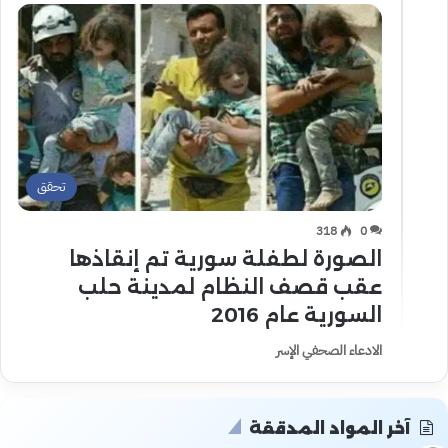
تحقق
318
0
الصورة لطفلة سورية تم إنقاذها
عقب قصف النظام لمدينة حلب
السورية عام 2016
الادعاء الصحفي الإسر
آخر المواد المدققة