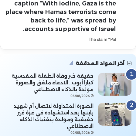
caption “With iodine, Gaza is the
place where Hamas terrorists come
back to life,” was spread by
accounts supportive of Israel.
The claim “Pal
آخر المواد المدققة
حقيقة خبر وفاة الطفلة المقدسية
كيارا أيوب.. الادعاء ملفق والصورة
مولدة بالذكاء الاصطناعي
06/08/2026
الصورة المتداولة لاتصال أم شهيد
بابنها بعد استشهاده في غزة غير
حقيقية ومولدة بتقنيات الذكاء
الاصطناعي
02/08/2026