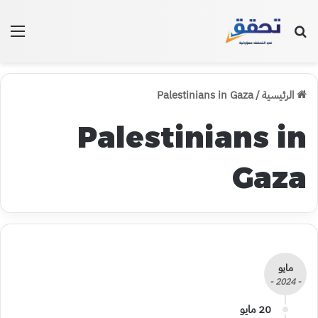
بحث عن
الق
الرئيسية
/
Palestinians in Gaza
Palestinians in
Gaza
مايو
- 2024 -
20 مايو